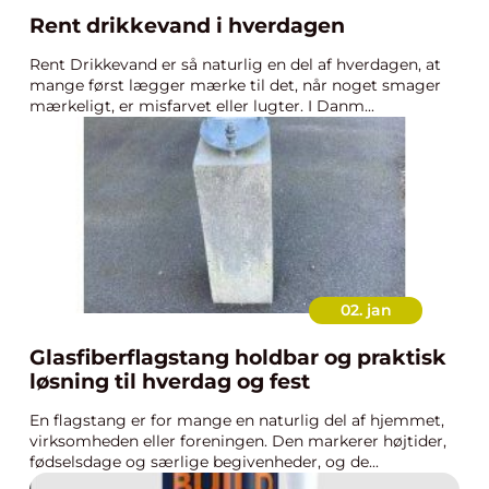
Rent drikkevand i hverdagen
Rent Drikkevand er så naturlig en del af hverdagen, at
mange først lægger mærke til det, når noget smager
mærkeligt, er misfarvet eller lugter. I Danm...
02. jan
Glasfiberflagstang holdbar og praktisk
løsning til hverdag og fest
En flagstang er for mange en naturlig del af hjemmet,
virksomheden eller foreningen. Den markerer højtider,
fødselsdage og særlige begivenheder, og de...