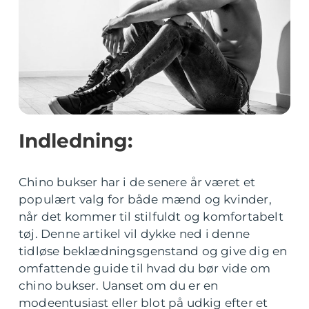
Indledning:
Chino bukser har i de senere år været et
populært valg for både mænd og kvinder,
når det kommer til stilfuldt og komfortabelt
tøj. Denne artikel vil dykke ned i denne
tidløse beklædningsgenstand og give dig en
omfattende guide til hvad du bør vide om
chino bukser. Uanset om du er en
modeentusiast eller blot på udkig efter et