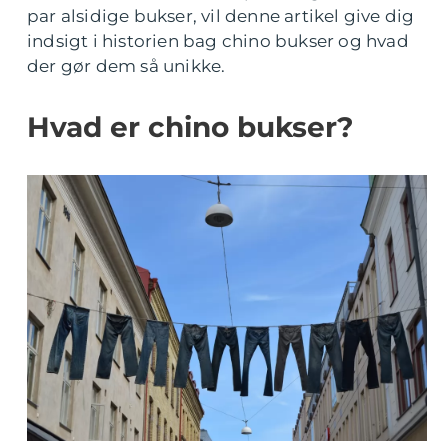
par alsidige bukser, vil denne artikel give dig
indsigt i historien bag chino bukser og hvad
der gør dem så unikke.
Hvad er chino bukser?