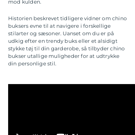
mod kulden.
Historien beskrevet tidligere vidner om chino
buksers evne til at navigere i forskellige
stilarter og sæsoner. Uanset om du er på
udkig efter en trendy buks eller et alsidigt
stykke tøj til din garderobe, så tilbyder chino
bukser utallige muligheder for at udtrykke
din personlige stil.