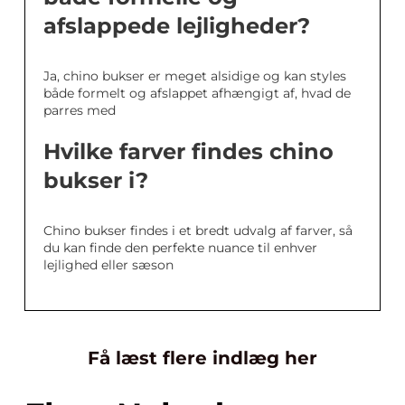
afslappede lejligheder?
Ja, chino bukser er meget alsidige og kan styles
både formelt og afslappet afhængigt af, hvad de
parres med
Hvilke farver findes chino
bukser i?
Chino bukser findes i et bredt udvalg af farver, så
du kan finde den perfekte nuance til enhver
lejlighed eller sæson
Få læst flere indlæg her