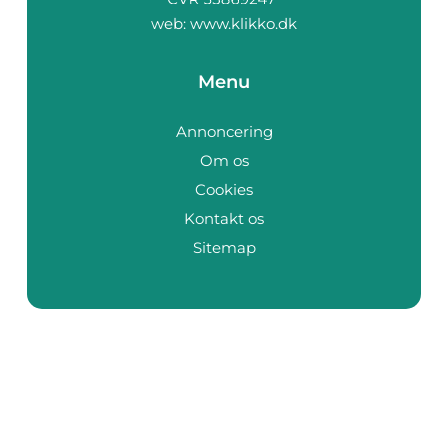
web:
www.klikko.dk
Menu
Annoncering
Om os
Cookies
Kontakt os
Sitemap