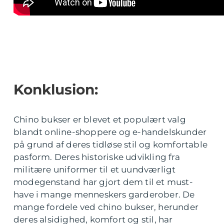
Konklusion:
Chino bukser er blevet et populært valg
blandt online-shoppere og e-handelskunder
på grund af deres tidløse stil og komfortable
pasform. Deres historiske udvikling fra
militære uniformer til et uundværligt
modegenstand har gjort dem til et must-
have i mange menneskers garderober. De
mange fordele ved chino bukser, herunder
deres alsidighed, komfort og stil, har