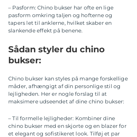
– Pasform: Chino bukser har ofte en lige
pasform omkring taljen og hofterne og
tapers let til anklerne, hvilket skaber en
slankende effekt på benene.
Sådan styler du chino
bukser:
Chino bukser kan styles på mange forskellige
måder, afhængigt af din personlige stil og
lejligheden. Her er nogle forslag til at
maksimere udseendet af dine chino bukser:
– Til formelle lejligheder: Kombiner dine
chino bukser med en skjorte og en blazer for
et elegant og sofistikeret look. Tilføj et par