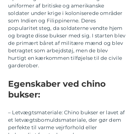
uniformer af britiske og amerikanske
soldater under krige i koloniserede områder
som Indien og Filippinerne. Deres
popularitet steg, da soldaterne vendte hjem
og bragte disse bukser med sig. I starten blev
de primært båret af militære mænd og blev
betragtet som arbejdstøj, men de blev
hurtigt en kærkommen tilføjelse til de civile
garderober.
Egenskaber ved chino
bukser:
– Letvægtsmateriale: Chino bukser er lavet af
et letvægtsbomuldsmateriale, der gør dem
perfekte til varme vejrforhold eller