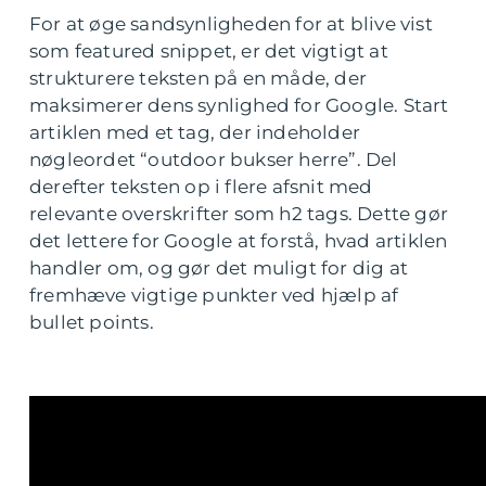
For at øge sandsynligheden for at blive vist
som featured snippet, er det vigtigt at
strukturere teksten på en måde, der
maksimerer dens synlighed for Google. Start
artiklen med et tag, der indeholder
nøgleordet “outdoor bukser herre”. Del
derefter teksten op i flere afsnit med
relevante overskrifter som h2 tags. Dette gør
det lettere for Google at forstå, hvad artiklen
handler om, og gør det muligt for dig at
fremhæve vigtige punkter ved hjælp af
bullet points.