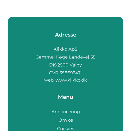
Adresse
web:
www.klikko.dk
Menu
Annoncering
Om os
Cookies