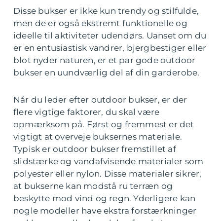
Disse bukser er ikke kun trendy og stilfulde,
men de er også ekstremt funktionelle og
ideelle til aktiviteter udendørs. Uanset om du
er en entusiastisk vandrer, bjergbestiger eller
blot nyder naturen, er et par gode outdoor
bukser en uundværlig del af din garderobe.
Når du leder efter outdoor bukser, er der
flere vigtige faktorer, du skal være
opmærksom på. Først og fremmest er det
vigtigt at overveje buksernes materiale.
Typisk er outdoor bukser fremstillet af
slidstærke og vandafvisende materialer som
polyester eller nylon. Disse materialer sikrer,
at bukserne kan modstå ru terræn og
beskytte mod vind og regn. Yderligere kan
nogle modeller have ekstra forstærkninger