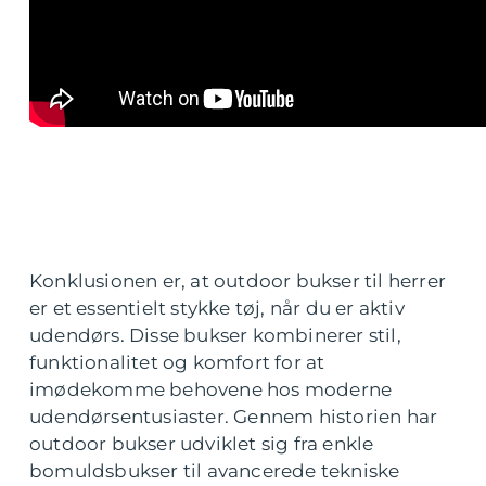
Konklusionen er, at outdoor bukser til herrer
er et essentielt stykke tøj, når du er aktiv
udendørs. Disse bukser kombinerer stil,
funktionalitet og komfort for at
imødekomme behovene hos moderne
udendørsentusiaster. Gennem historien har
outdoor bukser udviklet sig fra enkle
bomuldsbukser til avancerede tekniske