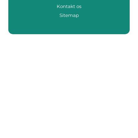
Kontakt os
Sitemap