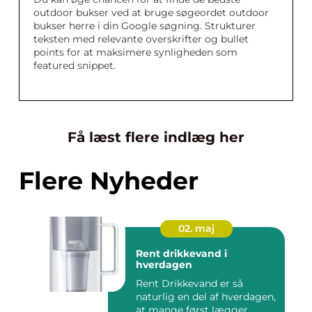
outdoor bukser ved at bruge søgeordet outdoor
bukser herre i din Google søgning. Strukturer
teksten med relevante overskrifter og bullet
points for at maksimere synligheden som
featured snippet.
Få læst flere indlæg her
Flere Nyheder
02. maj
Rent drikkevand i
hverdagen
Rent Drikkevand er så
naturlig en del af hverdagen,
at mange først lægger