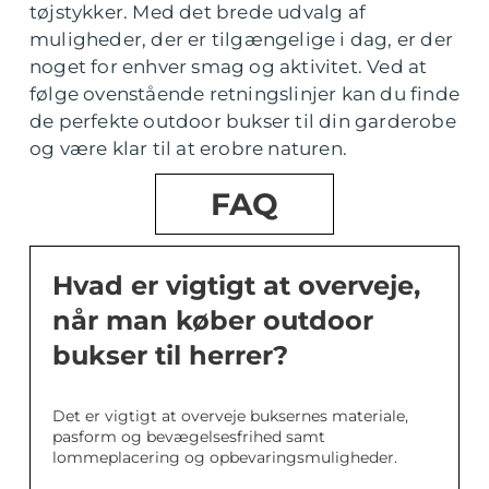
tøjstykker. Med det brede udvalg af
muligheder, der er tilgængelige i dag, er der
noget for enhver smag og aktivitet. Ved at
følge ovenstående retningslinjer kan du finde
de perfekte outdoor bukser til din garderobe
og være klar til at erobre naturen.
FAQ
Hvad er vigtigt at overveje,
når man køber outdoor
bukser til herrer?
Det er vigtigt at overveje buksernes materiale,
pasform og bevægelsesfrihed samt
lommeplacering og opbevaringsmuligheder.