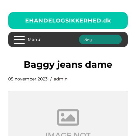
EHANDELOGSIKKERHED.
dk
Menu
baggy jeans dame
05 november 2023
admin