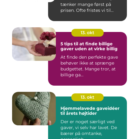
tænker mange først på
prisen. Ofte fristes vi til...
13. okt
5 tips til at finde billige
gaver uden at virke billig
At finde den perfekte gave
behøver ikke at sprænge
budgettet. Mange tror, at
billige ga...
13. okt
Hjemmelavede gaveidéer
til årets højtider
Der er noget særligt ved
gaver, vi selv har lavet. De
bærer på omtanke,