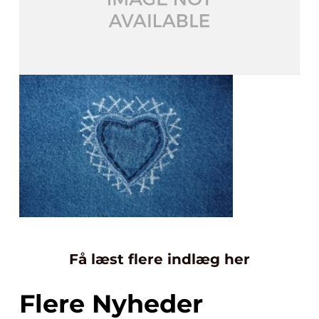
Få læst flere indlæg her
Flere Nyheder