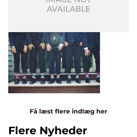
Få læst flere indlæg her
Flere Nyheder