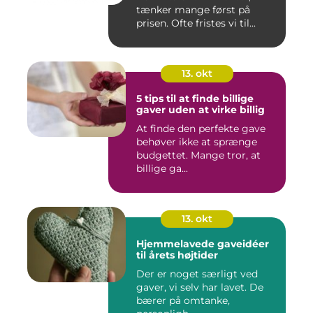
tænker mange først på
prisen. Ofte fristes vi til...
13. okt
5 tips til at finde billige
gaver uden at virke billig
At finde den perfekte gave
behøver ikke at sprænge
budgettet. Mange tror, at
billige ga...
13. okt
Hjemmelavede gaveidéer
til årets højtider
Der er noget særligt ved
gaver, vi selv har lavet. De
bærer på omtanke,