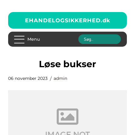
EHANDELOGSIKKERHED.
dk
Menu
løse bukser
06 november 2023
admin