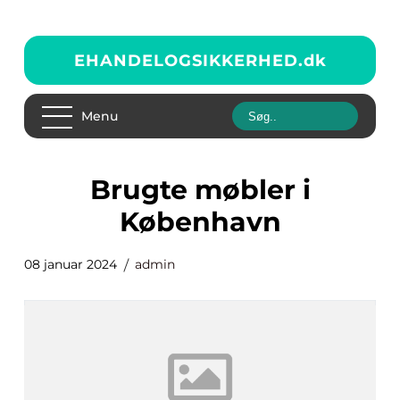
EHANDELOGSIKKERHED.
dk
Menu
brugte møbler i
København
08 januar 2024
admin