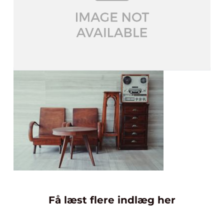
Få læst flere indlæg her