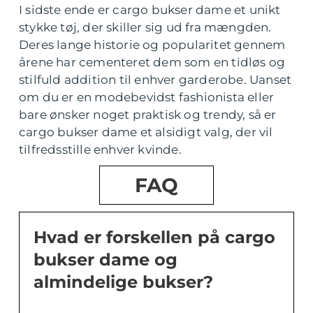
I sidste ende er cargo bukser dame et unikt
stykke tøj, der skiller sig ud fra mængden.
Deres lange historie og popularitet gennem
årene har cementeret dem som en tidløs og
stilfuld addition til enhver garderobe. Uanset
om du er en modebevidst fashionista eller
bare ønsker noget praktisk og trendy, så er
cargo bukser dame et alsidigt valg, der vil
tilfredsstille enhver kvinde.
FAQ
Hvad er forskellen på cargo
bukser dame og
almindelige bukser?