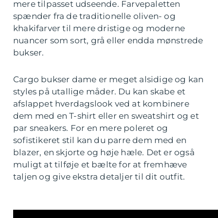
mere tilpasset udseende. Farvepaletten
spænder fra de traditionelle oliven- og
khakifarver til mere dristige og moderne
nuancer som sort, grå eller endda mønstrede
bukser.
Cargo bukser dame er meget alsidige og kan
styles på utallige måder. Du kan skabe et
afslappet hverdagslook ved at kombinere
dem med en T-shirt eller en sweatshirt og et
par sneakers. For en mere poleret og
sofistikeret stil kan du parre dem med en
blazer, en skjorte og høje hæle. Det er også
muligt at tilføje et bælte for at fremhæve
taljen og give ekstra detaljer til dit outfit.