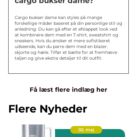
cargo bukser dame?
Cargo bukser dame kan styles på mange
forskellige måder baseret på din personlige stil og
anledning. Du kan gå efter et afslappet look ved
at kombinere dem med en T-shirt, sweatshirt og
sneakers. Hvis du ønsker et mere sofistikeret
udseende, kan du parre dem med en blazer,
skjorte og hæle. Tilfør et bælte for at fremhæve
taljen og give ekstra detaljer til dit outfit.
Få læst flere indlæg her
Flere Nyheder
02. maj