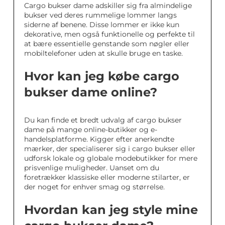
Cargo bukser dame adskiller sig fra almindelige
bukser ved deres rummelige lommer langs
siderne af benene. Disse lommer er ikke kun
dekorative, men også funktionelle og perfekte til
at bære essentielle genstande som nøgler eller
mobiltelefoner uden at skulle bruge en taske.
Hvor kan jeg købe cargo
bukser dame online?
Du kan finde et bredt udvalg af cargo bukser
dame på mange online-butikker og e-
handelsplatforme. Kigger efter anerkendte
mærker, der specialiserer sig i cargo bukser eller
udforsk lokale og globale modebutikker for mere
prisvenlige muligheder. Uanset om du
foretrækker klassiske eller moderne stilarter, er
der noget for enhver smag og størrelse.
Hvordan kan jeg style mine