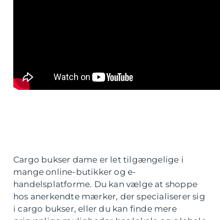
Cargo bukser dame er let tilgængelige i
mange online-butikker og e-
handelsplatforme. Du kan vælge at shoppe
hos anerkendte mærker, der specialiserer sig
i cargo bukser, eller du kan finde mere