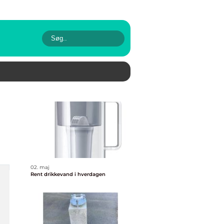
02. maj
Rent drikkevand i hverdagen