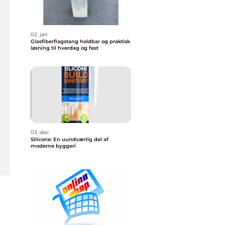
02. jan
Glasfiberflagstang holdbar og praktisk
løsning til hverdag og fest
03. dec
Silicone: En uundværlig del af
moderne byggeri