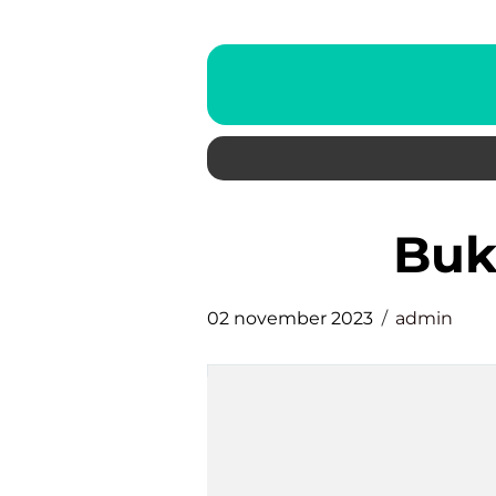
bu
02 november 2023
admin