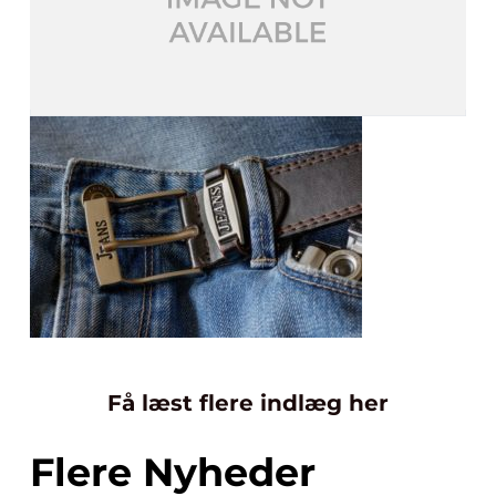
Få læst flere indlæg her
Flere Nyheder