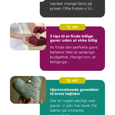
tænker mange først på
prisen. Ofte fristes vi til...
13. okt
5 tips til at finde billige
gaver uden at virke billig
At finde den perfekte gave
behøver ikke at sprænge
budgettet. Mange tror, at
billige ga...
13. okt
Hjemmelavede gaveidéer
til årets højtider
Der er noget særligt ved
gaver, vi selv har lavet. De
bærer på omtanke,