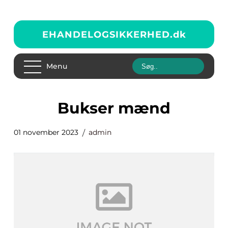
EHANDELOGSIKKERHED.
dk
Menu
bukser mænd
01 november 2023
admin