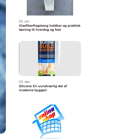
02. jan
Glasfiberflagstang holdbar og praktisk
løsning til hverdag og fest
03. dec
Silicone: En uundværlig del af
moderne byggeri