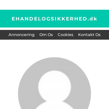
EHANDELOGSIKKERHED.
dk
Annoncering
Om Os
Cookies
Kontakt Os