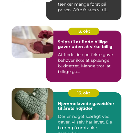
tænker mange først på
prisen. Ofte fristes vi til...
13. okt
5 tips til at finde billige
gaver uden at virke billig
At finde den perfekte gave
behøver ikke at sprænge
budgettet. Mange tror, at
billige ga...
13. okt
Hjemmelavede gaveidéer
til årets højtider
Der er noget særligt ved
gaver, vi selv har lavet. De
bærer på omtanke,