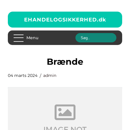
EHANDELOGSIKKERHED.
dk
Menu
Brænde
04 marts 2024
admin