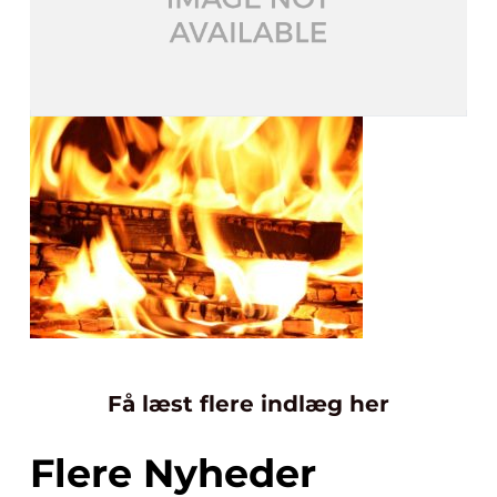
Få læst flere indlæg her
Flere Nyheder